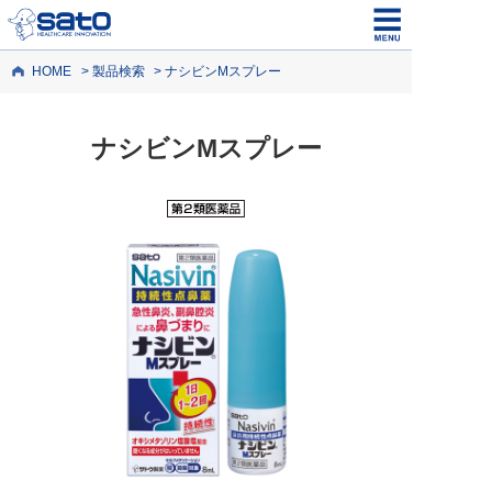
HOME
製品検索
ナシビンMスプレー
ナシビンMスプレー