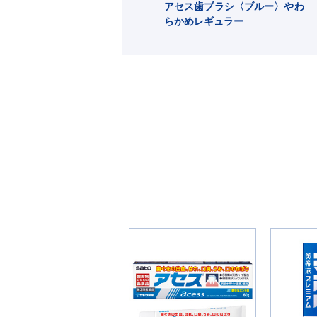
アセス歯ブラシ〈ブルー〉やわ
らかめレギュラー