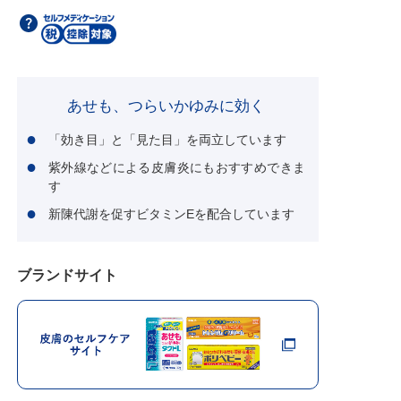
あせも、つらいかゆみに効く
「効き目」と「見た目」を両立しています
紫外線などによる皮膚炎にもおすすめできま
す
新陳代謝を促すビタミンEを配合しています
ブランドサイト