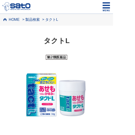
HOME
製品検索
タクトL
タクトL